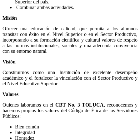
Superior del país.
Combinar ambas actividades.
Misión
Ofrecer una educación de calidad, que permita a los alumnos
transitar con éxito en el Nivel Superior o en el Sector Productivo,
incorporando a su formación científica y cultural valores de respeto
a las normas institucionales, sociales y una adecuada convivencia
con su entorno natural.
Visión
Constituirnos como una Institución de excelente desempeño
académico y el fortalecer la vinculación con el Sector Productivo y
el Nivel Educativo Superior.
Valores
Quienes laboramos en el
CBT No. 3 TOLUCA
, reconocemos y
hacemos propios los valores del Código de Ética de los Servidores
Públicos:
Bien común
Integridad
Honradez