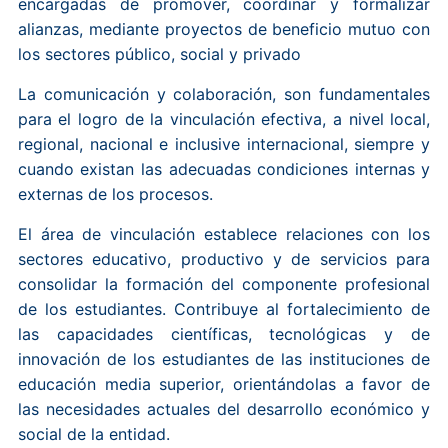
encargadas de promover, coordinar y formalizar
alianzas, mediante proyectos de beneficio mutuo con
los sectores público, social y privado
La comunicación y colaboración, son fundamentales
para el logro de la vinculación efectiva, a nivel local,
regional, nacional e inclusive internacional, siempre y
cuando existan las adecuadas condiciones internas y
externas de los procesos.
El área de vinculación establece relaciones con los
sectores educativo, productivo y de servicios para
consolidar la formación del componente profesional
de los estudiantes. Contribuye al fortalecimiento de
las capacidades científicas, tecnológicas y de
innovación de los estudiantes de las instituciones de
educación media superior, orientándolas a favor de
las necesidades actuales del desarrollo económico y
social de la entidad.