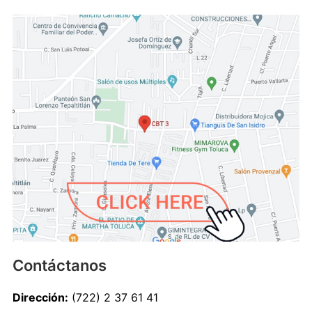
Contáctanos
Dirección:
(722) 2 37 61 41