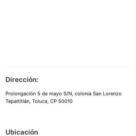
Dirección:
Prolongación 5 de mayo S/N, colonia San Lorenzo
Tepaltitlán, Toluca, CP 50010
Ubicación