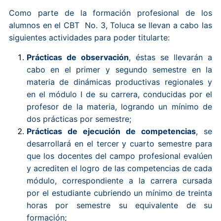
Como parte de la formación profesional de los
alumnos en el CBT No. 3, Toluca se llevan a cabo las
siguientes actividades para poder titularte:
Prácticas de observación
, éstas se llevarán a
cabo en el primer y segundo semestre en la
materia de dinámicas productivas regionales y
en el módulo I de su carrera, conducidas por el
profesor de la materia, logrando un mínimo de
dos prácticas por semestre;
Prácticas de ejecución de competencias
, se
desarrollará en el tercer y cuarto semestre para
que los docentes del campo profesional evalúen
y acrediten el logro de las competencias de cada
módulo, correspondiente a la carrera cursada
por el estudiante cubriendo un mínimo de treinta
horas por semestre su equivalente de su
formación;