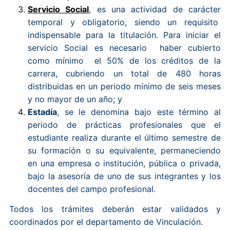
Servicio Social
, es una actividad de carácter
temporal y obligatorio, siendo un requisito
indispensable para la titulación. Para iniciar el
servicio Social es necesario haber cubierto
como mínimo el 50% de los créditos de la
carrera, cubriendo un total de 480 horas
distribuidas en un periodo mínimo de seis meses
y no mayor de un año; y
Estadía
, se le denomina bajo este término al
periodo de prácticas profesionales que el
estudiante realiza durante el último semestre de
su formación o su equivalente, permaneciendo
en una empresa o institución, pública o privada,
bajo la asesoría de uno de sus integrantes y los
docentes del campo profesional.
Todos los trámites deberán estar validados y
coordinados por el departamento de Vinculación.