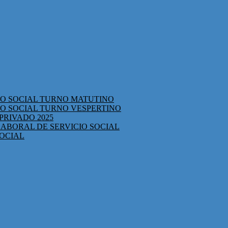
CIO SOCIAL TURNO MATUTINO
IO SOCIAL TURNO VESPERTINO
PRIVADO 2025
ABORAL DE SERVICIO SOCIAL
SOCIAL