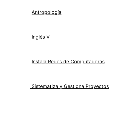
Antropología
Inglés V
Instala Redes de Computadoras
Sistematiza y Gestiona Proyectos