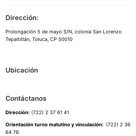
Dirección:
Prolongación 5 de mayo S/N, colonia San Lorenzo
Tepaltitlán, Toluca, CP 50010
Ubicación
Contáctanos
Dirección:
(722) 2 37 61 41
Orientación turno matutino y vinculación:
(722) 2 36
64 76