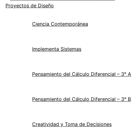
Proyectos de Diseño
Ciencia Contemporánea
Implementa Sistemas
Pensamiento del Cálculo Diferencial – 3° A
Pensamiento del Cálculo Diferencial – 3° B
Creatividad y Toma de Decisiones