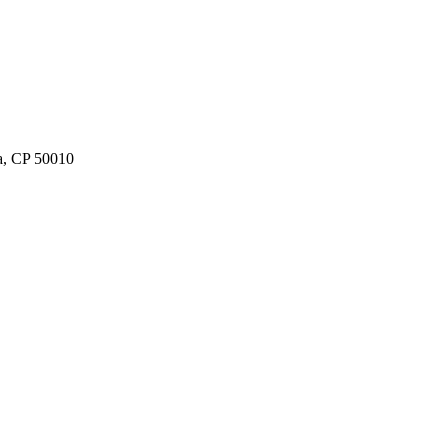
ca, CP 50010