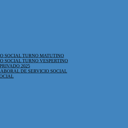
CIO SOCIAL TURNO MATUTINO
IO SOCIAL TURNO VESPERTINO
PRIVADO 2025
ABORAL DE SERVICIO SOCIAL
SOCIAL