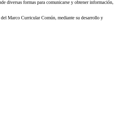
ende diversas formas para comunicarse y obtener información,
as del Marco Curricular Común, mediante su desarrollo y