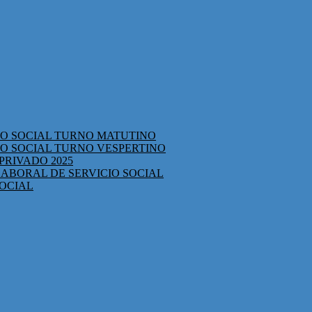
CIO SOCIAL TURNO MATUTINO
IO SOCIAL TURNO VESPERTINO
PRIVADO 2025
ABORAL DE SERVICIO SOCIAL
SOCIAL