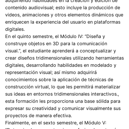
adquiriendo habilidades en la creación y edición de
contenido audiovisual; esto incluye la producción de
videos, animaciones y otros elementos dinámicos que
enriquecen la experiencia del usuario en plataformas
digitales.
En el quinto semestre, el Módulo IV: “Diseña y
construye objetos en 3D para la comunicación
visual.“, el estudiante aprenderá a conceptualizar y
crear diseños tridimensionales utilizando herramientas
digitales, desarrollando habilidades en modelado y
representación visual; así mismo adquirirá
conocimientos sobre la aplicación de técnicas de
construcción virtual, lo que les permitirá materializar
sus ideas en entornos tridimensionales interactivos.,
esta formación les proporciona una base sólida para
expresar su creatividad y comunicar visualmente sus
proyectos de manera efectiva.
Finalmente, en el sexto semestre, el Módulo V: