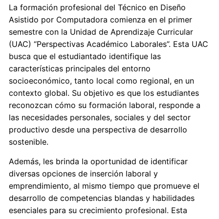
La formación profesional del Técnico en Diseño
Asistido por Computadora comienza en el primer
semestre con la Unidad de Aprendizaje Curricular
(UAC) “Perspectivas Académico Laborales”. Esta UAC
busca que el estudiantado identifique las
características principales del entorno
socioeconómico, tanto local como regional, en un
contexto global. Su objetivo es que los estudiantes
reconozcan cómo su formación laboral, responde a
las necesidades personales, sociales y del sector
productivo desde una perspectiva de desarrollo
sostenible.
Además, les brinda la oportunidad de identificar
diversas opciones de inserción laboral y
emprendimiento, al mismo tiempo que promueve el
desarrollo de competencias blandas y habilidades
esenciales para su crecimiento profesional. Esta