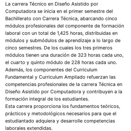
La carrera Técnico en Diseño Asistido por
Computadora se inicia en el primer semestre del
Bachillerato con Carrera Técnica, abarcando cinco
módulos profesionales del componente de formación
laboral con un total de 1,425 horas, distribuidas en
módulos y submódulos de aprendizaje a lo largo de
cinco semestres. De los cuales los tres primeros
módulos tienen una duración de 323 horas cada uno,
el cuarto y quinto módulo de 228 horas cada uno.
Además, los componentes del Curriculum
Fundamental y Curriculum Ampliado refuerzan las
competencias profesionales de la carrera Técnica en
Diseño Asistido por Computadora y contribuyen a la
formación integral de los estudiantes.
Esta carrera proporciona los fundamentos teóricos,
prácticos y metodológicos necesarios para que el
estudiantado adquiera y desarrolle competencias
laborales extendidas.