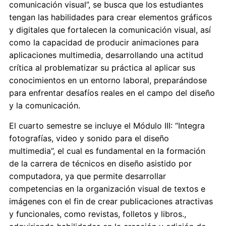
comunicación visual”, se busca que los estudiantes
tengan las habilidades para crear elementos gráficos
y digitales que fortalecen la comunicación visual, así
como la capacidad de producir animaciones para
aplicaciones multimedia, desarrollando una actitud
crítica al problematizar su práctica al aplicar sus
conocimientos en un entorno laboral, preparándose
para enfrentar desafíos reales en el campo del diseño
y la comunicación.
El cuarto semestre se incluye el Módulo III: “Integra
fotografías, video y sonido para el diseño
multimedia”, el cual es fundamental en la formación
de la carrera de técnicos en diseño asistido por
computadora, ya que permite desarrollar
competencias en la organización visual de textos e
imágenes con el fin de crear publicaciones atractivas
y funcionales, como revistas, folletos y libros.,