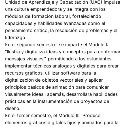
Unidad de Aprendizaje y Capacitación (UAC) impulsa
una cultura emprendedora y se integra con los
módulos de formación laboral, fortaleciendo
capacidades y habilidades avanzadas como el
pensamiento crítico, la resolución de problemas y el
liderazgo.
En el segundo semestre, se imparte el Módulo I:
“Ilustra y digitaliza ideas y conceptos para conformar
mensajes visuales.”, permitiendo a los estudiantes
implementar técnicas análogas y digitales para crear
recursos gráficos, utilizar software para la
digitalización de objetos vectoriales y aplicar
principios básicos de animación para comunicar
visualmente ideas., además, desarrollará habilidades
prácticas en la instrumentación de proyectos de
diseño.
En el tercer semestre, el Módulo II: “Produce
elementos gráficos digitales fijos y animados para la