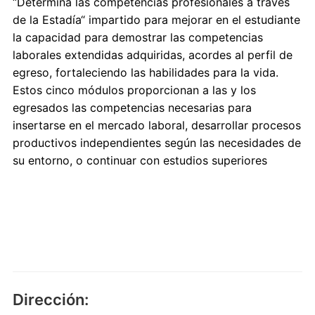
“Determina las competencias profesionales a través
de la Estadía“ impartido para mejorar en el estudiante
la capacidad para demostrar las competencias
laborales extendidas adquiridas, acordes al perfil de
egreso, fortaleciendo las habilidades para la vida.
Estos cinco módulos proporcionan a las y los
egresados las competencias necesarias para
insertarse en el mercado laboral, desarrollar procesos
productivos independientes según las necesidades de
su entorno, o continuar con estudios superiores
Dirección: