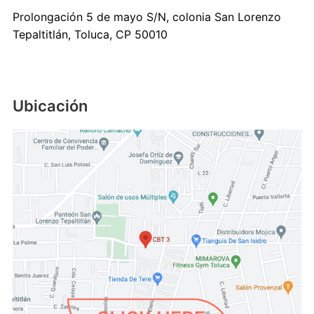
Prolongación 5 de mayo S/N, colonia San Lorenzo
Tepaltitlán, Toluca, CP 50010
Ubicación