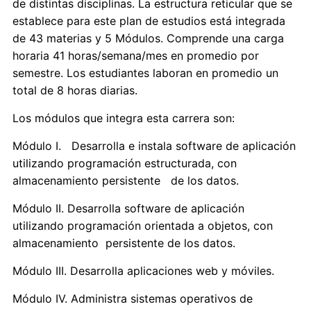
de distintas disciplinas. La estructura reticular que se
establece para este plan de estudios está integrada
de 43 materias y 5 Módulos. Comprende una carga
horaria 41 horas/semana/mes en promedio por
semestre. Los estudiantes laboran en promedio un
total de 8 horas diarias.
Los módulos que integra esta carrera son:
Módulo I. Desarrolla e instala software de aplicación
utilizando programación estructurada, con
almacenamiento persistente de los datos.
Módulo II. Desarrolla software de aplicación
utilizando programación orientada a objetos, con
almacenamiento persistente de los datos.
Módulo III. Desarrolla aplicaciones web y móviles.
Módulo IV. Administra sistemas operativos de