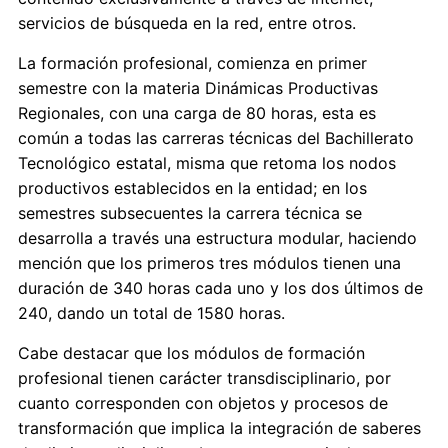
servicios de búsqueda en la red, entre otros.
La formación profesional, comienza en primer
semestre con la materia Dinámicas Productivas
Regionales, con una carga de 80 horas, esta es
común a todas las carreras técnicas del Bachillerato
Tecnológico estatal, misma que retoma los nodos
productivos establecidos en la entidad; en los
semestres subsecuentes la carrera técnica se
desarrolla a través una estructura modular, haciendo
mención que los primeros tres módulos tienen una
duración de 340 horas cada uno y los dos últimos de
240, dando un total de 1580 horas.
Cabe destacar que los módulos de formación
profesional tienen carácter transdisciplinario, por
cuanto corresponden con objetos y procesos de
transformación que implica la integración de saberes