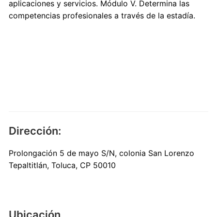
aplicaciones y servicios. Módulo V. Determina las
competencias profesionales a través de la estadía.
Dirección:
Prolongación 5 de mayo S/N, colonia San Lorenzo
Tepaltitlán, Toluca, CP 50010
Ubicación