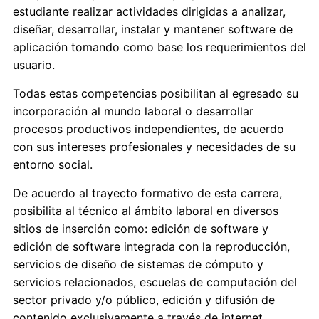
estudiante realizar actividades dirigidas a analizar,
diseñar, desarrollar, instalar y mantener software de
aplicación tomando como base los requerimientos del
usuario.
Todas estas competencias posibilitan al egresado su
incorporación al mundo laboral o desarrollar
procesos productivos independientes, de acuerdo
con sus intereses profesionales y necesidades de su
entorno social.
De acuerdo al trayecto formativo de esta carrera,
posibilita al técnico al ámbito laboral en diversos
sitios de inserción como: edición de software y
edición de software integrada con la reproducción,
servicios de diseño de sistemas de cómputo y
servicios relacionados, escuelas de computación del
sector privado y/o público, edición y difusión de
contenido exclusivamente a través de internet,