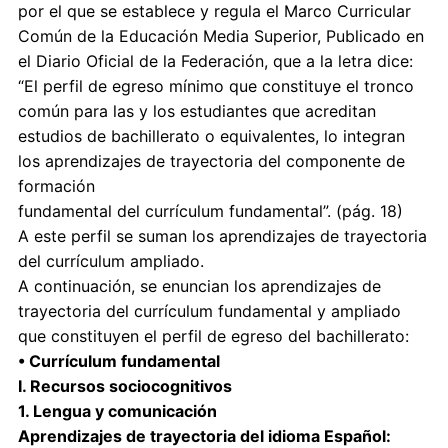
por el que se establece y regula el Marco Curricular
Común de la Educación Media Superior, Publicado en
el Diario Oficial de la Federación, que a la letra dice:
“El perfil de egreso mínimo que constituye el tronco
común para las y los estudiantes que acreditan
estudios de bachillerato o equivalentes, lo integran
los aprendizajes de trayectoria del componente de
formación
fundamental del currículum fundamental”. (pág. 18)
A este perfil se suman los aprendizajes de trayectoria
del currículum ampliado.
A continuación, se enuncian los aprendizajes de
trayectoria del currículum fundamental y ampliado
que constituyen el perfil de egreso del bachillerato:
• Currículum fundamental
I. Recursos sociocognitivos
1. Lengua y comunicación
Aprendizajes de trayectoria del idioma Español: