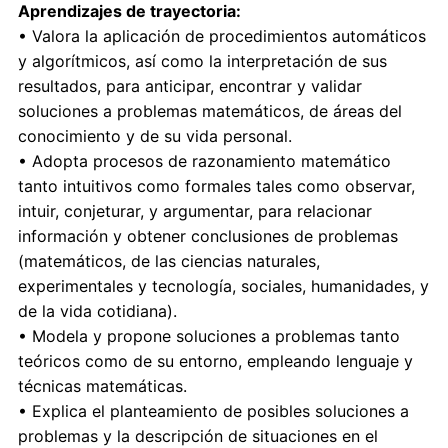
Aprendizajes de trayectoria:
• Valora la aplicación de procedimientos automáticos
y algorítmicos, así como la interpretación de sus
resultados, para anticipar, encontrar y validar
soluciones a problemas matemáticos, de áreas del
conocimiento y de su vida personal.
• Adopta procesos de razonamiento matemático
tanto intuitivos como formales tales como observar,
intuir, conjeturar, y argumentar, para relacionar
información y obtener conclusiones de problemas
(matemáticos, de las ciencias naturales,
experimentales y tecnología, sociales, humanidades, y
de la vida cotidiana).
• Modela y propone soluciones a problemas tanto
teóricos como de su entorno, empleando lenguaje y
técnicas matemáticas.
• Explica el planteamiento de posibles soluciones a
problemas y la descripción de situaciones en el