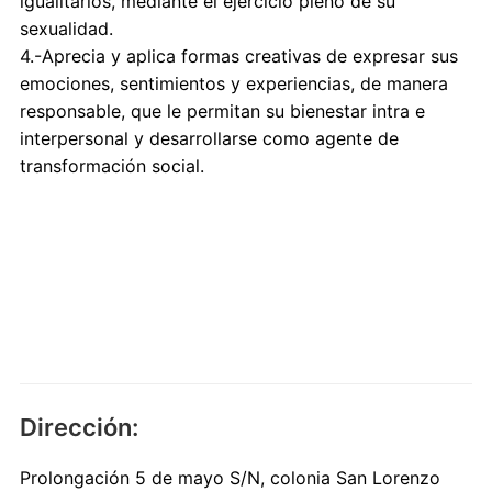
igualitarios, mediante el ejercicio pleno de su
sexualidad.
4.-Aprecia y aplica formas creativas de expresar sus
emociones, sentimientos y experiencias, de manera
responsable, que le permitan su bienestar intra e
interpersonal y desarrollarse como agente de
transformación social.
Dirección:
Prolongación 5 de mayo S/N, colonia San Lorenzo