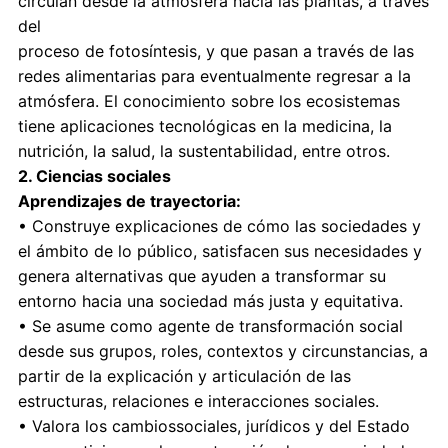
circulan desde la atmósfera hacia las plantas, a través
del
proceso de fotosíntesis, y que pasan a través de las
redes alimentarias para eventualmente regresar a la
atmósfera. El conocimiento sobre los ecosistemas
tiene aplicaciones tecnológicas en la medicina, la
nutrición, la salud, la sustentabilidad, entre otros.
2. Ciencias sociales
Aprendizajes de trayectoria:
• Construye explicaciones de cómo las sociedades y
el ámbito de lo público, satisfacen sus necesidades y
genera alternativas que ayuden a transformar su
entorno hacia una sociedad más justa y equitativa.
• Se asume como agente de transformación social
desde sus grupos, roles, contextos y circunstancias, a
partir de la explicación y articulación de las
estructuras, relaciones e interacciones sociales.
• Valora los cambiossociales, jurídicos y del Estado