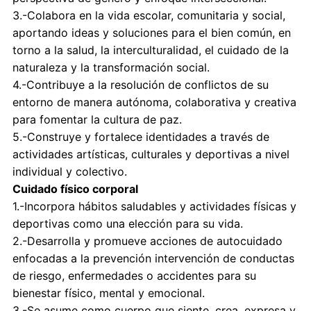
3.-Colabora en la vida escolar, comunitaria y social,
aportando ideas y soluciones para el bien común, en
torno a la salud, la interculturalidad, el cuidado de la
naturaleza y la transformación social.
4.-Contribuye a la resolución de conflictos de su
entorno de manera autónoma, colaborativa y creativa
para fomentar la cultura de paz.
5.-Construye y fortalece identidades a través de
actividades artísticas, culturales y deportivas a nivel
individual y colectivo.
Cuidado físico corporal
1.-Incorpora hábitos saludables y actividades físicas y
deportivas como una elección para su vida.
2.-Desarrolla y promueve acciones de autocuidado
enfocadas a la prevención intervención de conductas
de riesgo, enfermedades o accidentes para su
bienestar físico, mental y emocional.
3.-Se asume como cuerpo que siente, crea, expresa y