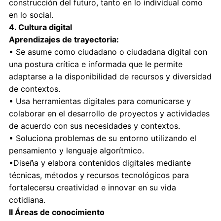
construcción del futuro, tanto en lo individual como
en lo social.
4. Cultura digital
Aprendizajes de trayectoria:
• Se asume como ciudadano o ciudadana digital con
una postura crítica e informada que le permite
adaptarse a la disponibilidad de recursos y diversidad
de contextos.
• Usa herramientas digitales para comunicarse y
colaborar en el desarrollo de proyectos y actividades
de acuerdo con sus necesidades y contextos.
• Soluciona problemas de su entorno utilizando el
pensamiento y lenguaje algorítmico.
•Diseña y elabora contenidos digitales mediante
técnicas, métodos y recursos tecnológicos para
fortalecersu creatividad e innovar en su vida
cotidiana.
II Áreas de conocimiento