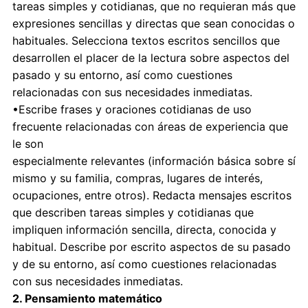
tareas simples y cotidianas, que no requieran más que
expresiones sencillas y directas que sean conocidas o
habituales. Selecciona textos escritos sencillos que
desarrollen el placer de la lectura sobre aspectos del
pasado y su entorno, así como cuestiones
relacionadas con sus necesidades inmediatas.
•Escribe frases y oraciones cotidianas de uso
frecuente relacionadas con áreas de experiencia que
le son
especialmente relevantes (información básica sobre sí
mismo y su familia, compras, lugares de interés,
ocupaciones, entre otros). Redacta mensajes escritos
que describen tareas simples y cotidianas que
impliquen información sencilla, directa, conocida y
habitual. Describe por escrito aspectos de su pasado
y de su entorno, así como cuestiones relacionadas
con sus necesidades inmediatas.
2. Pensamiento matemático