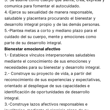
comunica para fomentar el autocuidado.
4.-Ejerce su sexualidad de manera responsable,
saludable y placentera procurando el bienestar y
desarrollo integral propio y de las demás personas.
5.-Plantea metas a corto y mediano plazo para el
cuidado del su cuerpo, mente y emociones como
parte de su desarrollo integral.
Bienestar emocional afectivo
1.- Establece vínculos interpersonales saludables
mediante el conocimiento de sus emociones y
necesidades para su bienestar y desarrollo integral.
2.- Construye su proyecto de vida, a partir del
reconocimiento de sus experiencias y expectativas,
orientado al despliegue de sus capacidades e
identificación de oportunidades de desarrollo
integral.
3.-Construye lazos afectivos responsables e