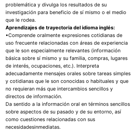
problemática y divulga los resultados de su
investigación para beneficio de sí mismo o el medio
que le rodea.
Aprendizajes de trayectoria del idioma inglés:
•Comprende oralmente expresiones cotidianas de
uso frecuente relacionadas con áreas de experiencia
que le son especialmente relevantes (información
básica sobre sí mismo y su familia, compras, lugares
de interés, ocupaciones, etc.). Interpreta
adecuadamente mensajes orales sobre tareas simples
y cotidianas que le son conocidas o habituales y que
no requieran más que intercambios sencillos y
directos de información.
Da sentido a la información oral en términos sencillos
sobre aspectos de su pasado y de su entorno, así
como cuestiones relacionadas con sus
necesidadesinmediatas.