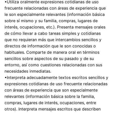
•Utiliza oralmente expresiones cotidianas de uso
frecuente relacionadas con áreas de experiencia que
le son especialmente relevantes (información básica
sobre sí mismo y su familia, compras, lugares de
interés, ocupaciones, etc.). Presenta mensajes orales
de cómo llevar a cabo tareas simples y cotidianas
que no requieran más que intercambios sencillos y
directos de información que le son conocidas o
habituales. Comparte de manera oral en términos
sencillos sobre aspectos de su pasado y de su
entorno, así como cuestiones relacionadas con sus
necesidades inmediatas.
•Interpreta adecuadamente textos escritos sencillos y
expresiones cotidianas de uso frecuente relacionadas
con áreas de experiencia que son especialmente
relevantes (información básica sobre la familia,
compras, lugares de interés, ocupaciones, entre
otros). Interpreta mensajes escritos que describen