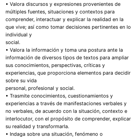
• Valora discursos y expresiones provenientes de
múltiples fuentes, situaciones y contextos para
comprender, interactuar y explicar la realidad en la
que vive; así como tomar decisiones pertinentes en lo
individual y
social.
• Valora la información y toma una postura ante la
información de diversos tipos de textos para ampliar
sus conocimientos, perspectivas, críticas y
experiencias, que proporciona elementos para decidir
sobre su vida
personal, profesional y social.
• Trasmite conocimientos, cuestionamientos y
experiencias a través de manifestaciones verbales y
no verbales, de acuerdo con la situación, contexto e
interlocutor, con el propósito de comprender, explicar
su realidad y transformarla.
• Indaga sobre una situación, fenómeno o