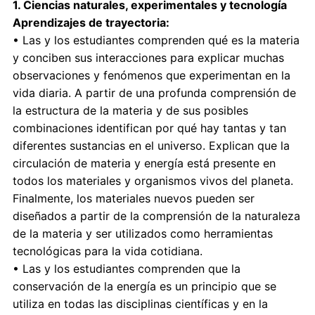
1. Ciencias naturales, experimentales y tecnología
Aprendizajes de trayectoria:
• Las y los estudiantes comprenden qué es la materia
y conciben sus interacciones para explicar muchas
observaciones y fenómenos que experimentan en la
vida diaria. A partir de una profunda comprensión de
la estructura de la materia y de sus posibles
combinaciones identifican por qué hay tantas y tan
diferentes sustancias en el universo. Explican que la
circulación de materia y energía está presente en
todos los materiales y organismos vivos del planeta.
Finalmente, los materiales nuevos pueden ser
diseñados a partir de la comprensión de la naturaleza
de la materia y ser utilizados como herramientas
tecnológicas para la vida cotidiana.
• Las y los estudiantes comprenden que la
conservación de la energía es un principio que se
utiliza en todas las disciplinas científicas y en la