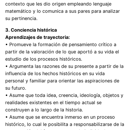
contexto que les dio origen empleando lenguaje
matemático y lo comunica a sus pares para analizar
su pertinencia.
3. Conciencia histórica
Aprendizajes de trayectoria:
• Promueve la formación de pensamiento crítico a
partir de la valoración de lo que aportó a su vida el
estudio de los procesos históricos.
• Argumenta las razones de su presente a partir de la
influencia de los hechos históricos en su vida
personal y familiar para orientar las aspiraciones de
su futuro.
• Asume que toda idea, creencia, ideología, objetos y
realidades existentes en el tiempo actual se
construyen a lo largo de la historia.
• Asume que se encuentra inmerso en un proceso
histórico, lo cual le posibilita a responsabilizarse de la