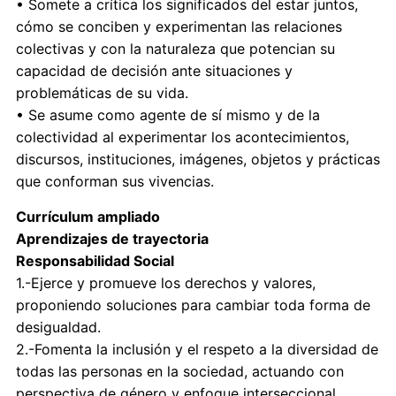
• Somete a crítica los significados del estar juntos,
cómo se conciben y experimentan las relaciones
colectivas y con la naturaleza que potencian su
capacidad de decisión ante situaciones y
problemáticas de su vida.
• Se asume como agente de sí mismo y de la
colectividad al experimentar los acontecimientos,
discursos, instituciones, imágenes, objetos y prácticas
que conforman sus vivencias.
Currículum ampliado
Aprendizajes de trayectoria
Responsabilidad Social
1.-Ejerce y promueve los derechos y valores,
proponiendo soluciones para cambiar toda forma de
desigualdad.
2.-Fomenta la inclusión y el respeto a la diversidad de
todas las personas en la sociedad, actuando con
perspectiva de género y enfoque interseccional.