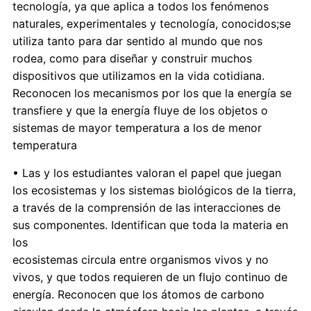
tecnología, ya que aplica a todos los fenómenos
naturales, experimentales y tecnología, conocidos;se
utiliza tanto para dar sentido al mundo que nos
rodea, como para diseñar y construir muchos
dispositivos que utilizamos en la vida cotidiana.
Reconocen los mecanismos por los que la energía se
transfiere y que la energía fluye de los objetos o
sistemas de mayor temperatura a los de menor
temperatura
• Las y los estudiantes valoran el papel que juegan
los ecosistemas y los sistemas biológicos de la tierra,
a través de la comprensión de las interacciones de
sus componentes. Identifican que toda la materia en
los
ecosistemas circula entre organismos vivos y no
vivos, y que todos requieren de un flujo continuo de
energía. Reconocen que los átomos de carbono