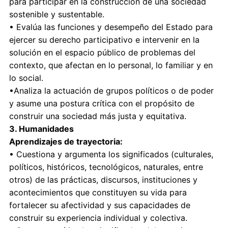
para participar en la construcción de una sociedad
sostenible y sustentable.
• Evalúa las funciones y desempeño del Estado para
ejercer su derecho participativo e intervenir en la
solución en el espacio público de problemas del
contexto, que afectan en lo personal, lo familiar y en
lo social.
•Analiza la actuación de grupos políticos o de poder
y asume una postura crítica con el propósito de
construir una sociedad más justa y equitativa.
3. Humanidades
Aprendizajes de trayectoria:
• Cuestiona y argumenta los significados (culturales,
políticos, históricos, tecnológicos, naturales, entre
otros) de las prácticas, discursos, instituciones y
acontecimientos que constituyen su vida para
fortalecer su afectividad y sus capacidades de
construir su experiencia individual y colectiva.