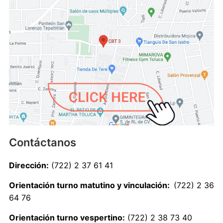
Contáctanos
Dirección:
(722) 2 37 61 41
Orientación turno matutino y vinculación:
(722) 2 36
64 76
Orientación turno vespertino:
(722) 2 38 73 40