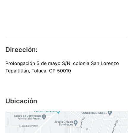
Dirección:
Prolongación 5 de mayo S/N, colonia San Lorenzo
Tepaltitlán, Toluca, CP 50010
Ubicación