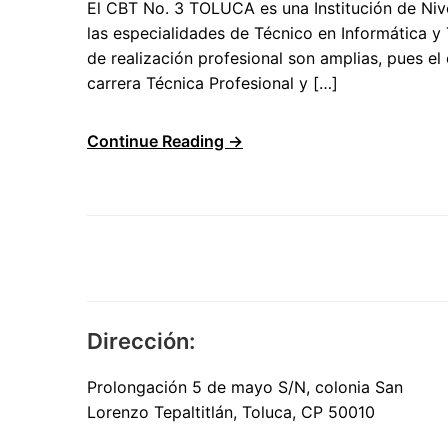
El CBT No. 3 TOLUCA es una Institución de Nive
las especialidades de Técnico en Informática y
de realización profesional son amplias, pues 
carrera Técnica Profesional y […]
Continue Reading →
Dirección:
Prolongación 5 de mayo S/N, colonia San
Lorenzo Tepaltitlán, Toluca, CP 50010