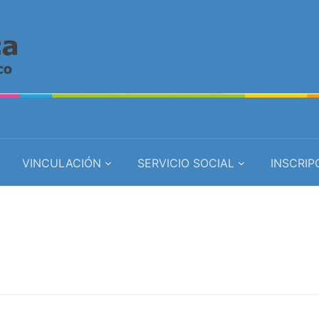
VINCULACIÓN
SERVICIO SOCIAL
INSCRIP